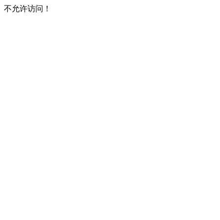
不允许访问！