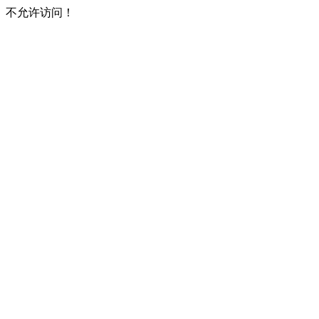
不允许访问！